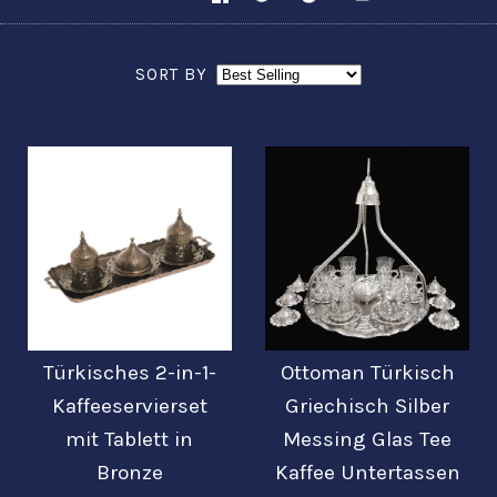
SORT BY
Türkisches 2-in-1-
Ottoman Türkisch
Kaffeeservierset
Griechisch Silber
mit Tablett in
Messing Glas Tee
Bronze
Kaffee Untertassen