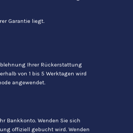
r Garantie liegt.
Ablehnung Ihrer Rückerstattung
erhalb von 1 bis 5 Werktagen wird
thode angewendet.
Ihr Bankkonto. Wenden Sie sich
ung offiziell gebucht wird. Wenden