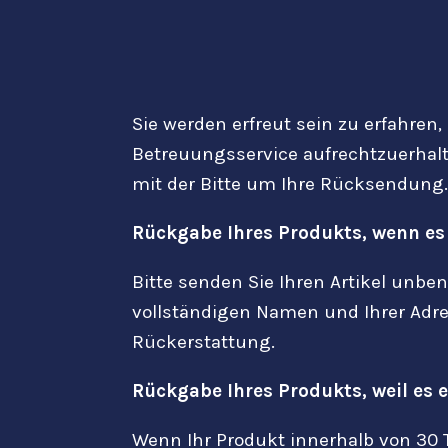
Sie werden erfreut sein zu erfahren,
Betreuungsservice aufrechtzuerhalt
mit der Bitte um Ihre Rücksendung.
Rückgabe Ihres Produkts, wenn es
Bitte senden Sie Ihren Artikel unb
vollständigen Namen und Ihrer Adre
Rückerstattung.
Rückgabe Ihres Produkts, weil es e
Wenn Ihr Produkt innerhalb von 30