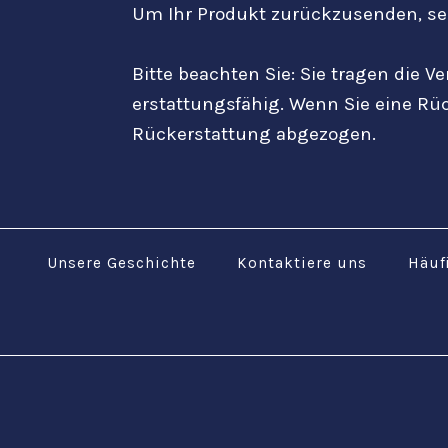
Um Ihr Produkt zurückzusenden, se
Bitte beachten Sie: Sie tragen die 
erstattungsfähig. Wenn Sie eine Rü
Rückerstattung abgezogen.
Unsere Geschichte
Kontaktiere uns
Häuf