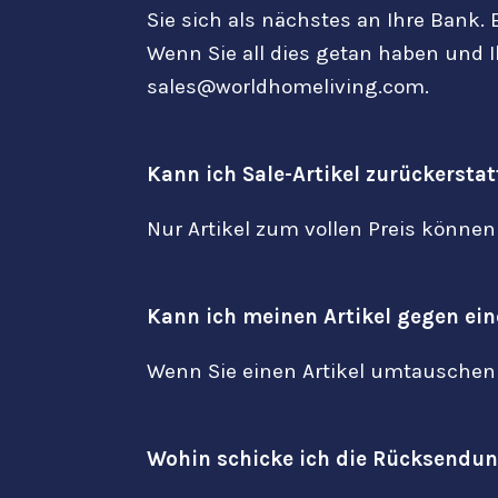
Sie sich als nächstes an Ihre Bank.
Wenn Sie all dies getan haben und I
sales@worldhomeliving.com.
Kann ich Sale-Artikel zurückersta
Nur Artikel zum vollen Preis können 
Kann ich meinen Artikel gegen ei
Wenn Sie einen Artikel umtauschen
Wohin schicke ich die Rücksendu