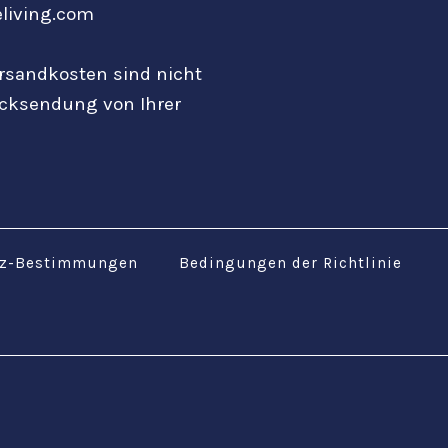
eliving.com
ersandkosten sind nicht
ücksendung von Ihrer
tz-Bestimmungen
Bedingungen der Richtlinie