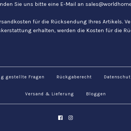
nden Sie uns bitte eine E-Mail an sales@worldhom
Versandkosten für die Rücksendung Ihres Artikels. V
ckerstattung erhalten, werden die Kosten für die R
ig gestellte Fragen
Rückgaberecht
Datenschu
Versand & Lieferung
Bloggen