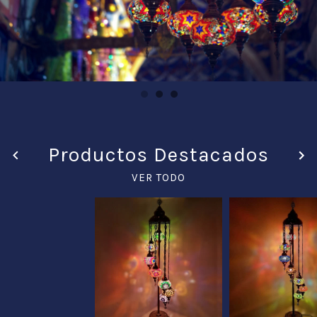
Productos Destacados
VER TODO