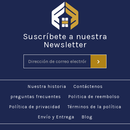
Suscríbete a nuestra
Newsletter
Nuestra historia
Contáctenos
preguntas frecuentes
Politica de reembolso
Política de privacidad
Términos de la política
Envío y Entrega
Blog