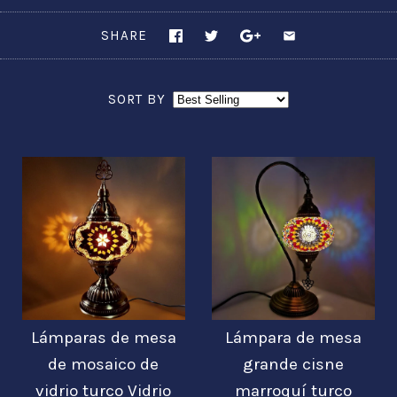
SHARE
SORT BY
Lámparas de mesa
Lámpara de mesa
de mosaico de
grande cisne
vidrio turco Vidrio
marroquí turco