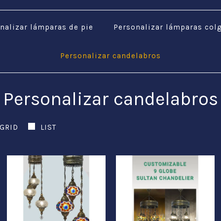
nalizar lámparas de pie
Personalizar lámparas col
Personalizar candelabros
Personalizar candelabros
GRID
LIST