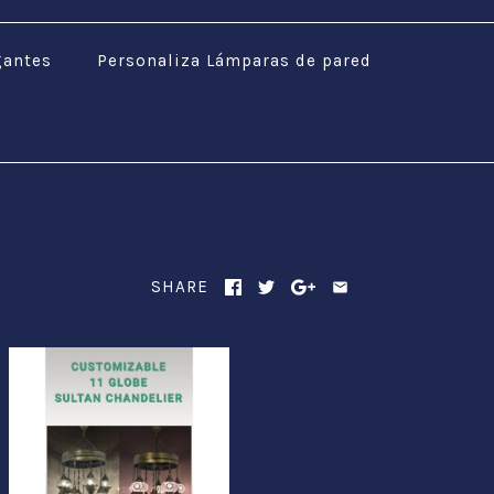
gantes
Personaliza Lámparas de pared
SHARE